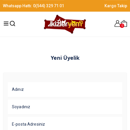
Whatsapp Hattı:
0(544) 329 71 01
Kargo Takip
0
Yeni Üyelik
Adınız
Soyadınız
E-posta Adresiniz