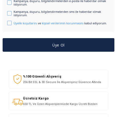
Kampanya, duyuru, bilgilendirmelerden e-posta ile haberdar olmak
istiyorum.
Kampanya, duyuru, bilgilendirmelerden sms ile haberdar olmak
istiyorum.
Üyelik koşullarını
ve
kişisel verilerimin korunmasını
kabul ediyorum.
Üye Ol
%100 Güvenli Alışveriş
256 Bit SSL & 3D Secure İle Alışverişiniz Güvence Altında
Ücretsiz Kargo
650 TL Ve Üzeri Alışverişlerinizde Kargo Ücreti Bizden