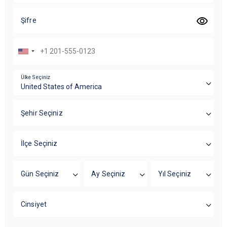
Şifre
Ülke Seçiniz
Şehir Seçiniz
İlçe Seçiniz
Gün Seçiniz
Ay Seçiniz
Yıl Seçiniz
Cinsiyet