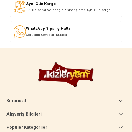
Aynı Gün Kargo
13:00'a Kadar Vereceğiniz Siparişlerde Aynı Gün Kargo
WhatsApp Sipariş Hattı
Soruların Cevapları Burada
Kurumsal
Alışveriş Bilgileri
Popüler Kategoriler