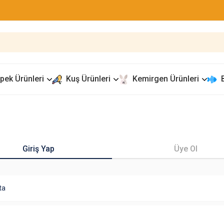
pek Ürünleri
Kuş Ürünleri
Kemirgen Ürünleri
Giriş Yap
Üye Ol
ta