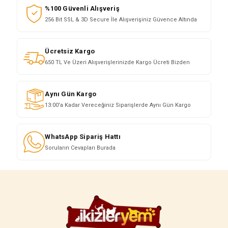
%100 Güvenli Alışveriş
256 Bit SSL & 3D Secure İle Alışverişiniz Güvence Altında
Ücretsiz Kargo
650 TL Ve Üzeri Alışverişlerinizde Kargo Ücreti Bizden
Aynı Gün Kargo
13:00'a Kadar Vereceğiniz Siparişlerde Aynı Gün Kargo
WhatsApp Sipariş Hattı
Soruların Cevapları Burada