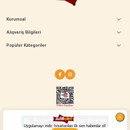
Kurumsal
Alışveriş Bilgileri
Popüler Kategoriler
Uygulamayı indir, fırsatlardan ilk sen haberdar ol!