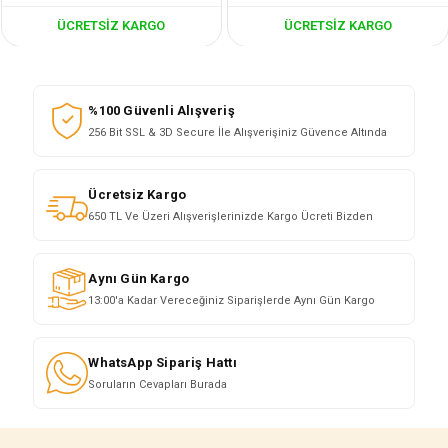
ÜCRETSIZ KARGO
ÜCRETSIZ KARGO
%100 Güvenli Alışveriş
256 Bit SSL & 3D Secure İle Alışverişiniz Güvence Altında
Ücretsiz Kargo
650 TL Ve Üzeri Alışverişlerinizde Kargo Ücreti Bizden
Aynı Gün Kargo
13:00'a Kadar Vereceğiniz Siparişlerde Aynı Gün Kargo
WhatsApp Sipariş Hattı
Soruların Cevapları Burada