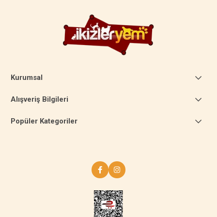
Kurumsal
Alışveriş Bilgileri
Popüler Kategoriler