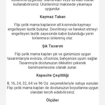
kullanabilirsiniz. Ürünlerimiz makinede yıkamaya
uygundur.
Kaymaz Taban
Flip çelik mama kaplarının alt kısmında kaymayı
engelleyen lastik bulunur. Devrilmeyi ve hareket etmeyi
engelleyen lastik sayesinde kabın bulunduğu yerin
kirlenmesi önlenmiş olur.
Şık Tasarım
Flip çelik mama kapları şık ve günümüze uygun
tasarımlarıyla evinize, ofisinize, bahçenize uyum sağlar.
Tasarımıyla dostunuzun dikkatini çekerek
benimsemesine olanak sunar.
Kapasite Çeşitliliği
8, 16, 24, 32, 64 ve 96 Oz. seçenekleriyle satışa sunulan
Flip çelik mama kapları ile dostunuzun boyutlarına uygun
olandan tercih edebilirsiniz.
Ölçüler