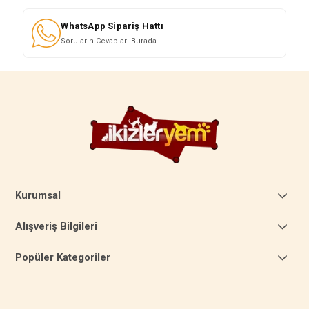
WhatsApp Sipariş Hattı
Soruların Cevapları Burada
Kurumsal
Alışveriş Bilgileri
Popüler Kategoriler