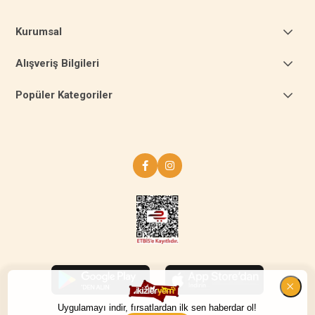
Kurumsal
Alışveriş Bilgileri
Popüler Kategoriler
Uygulamayı indir, fırsatlardan ilk sen haberdar ol!