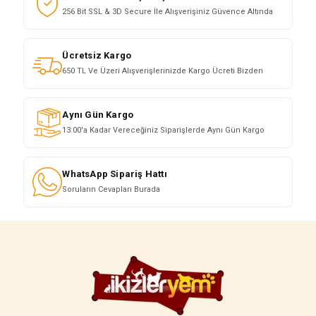
256 Bit SSL & 3D Secure İle Alışverişiniz Güvence Altında
Ücretsiz Kargo
650 TL Ve Üzeri Alışverişlerinizde Kargo Ücreti Bizden
Aynı Gün Kargo
13:00'a Kadar Vereceğiniz Siparişlerde Aynı Gün Kargo
WhatsApp Sipariş Hattı
Soruların Cevapları Burada