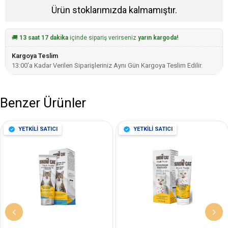
Ürün stoklarımızda kalmamıştır.
🚚
13 saat 17 dakika
içinde sipariş verirseniz
yarın kargoda!
Kargoya Teslim
13:00'a Kadar Verilen Siparişleriniz Aynı Gün Kargoya Teslim Edilir.
Benzer Ürünler
YETKİLİ SATICI
YETKİLİ SATICI