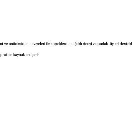
 ve antioksidan seviyeleri ile köpeklerde sağlıklı deriyi ve parlak tüyleri destekle
protein kaynakları içerir