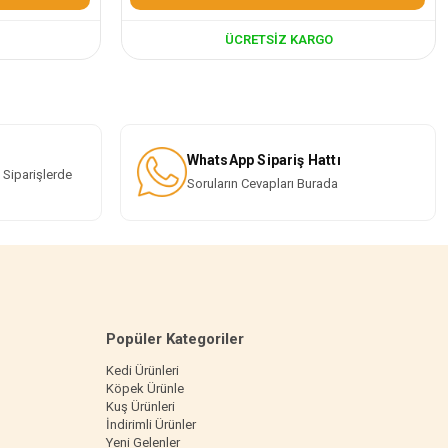
ÜCRETSIZ KARGO
WhatsApp Sipariş Hattı
 Siparişlerde
Soruların Cevapları Burada
Popüler Kategoriler
Kedi Ürünleri
Köpek Ürünle
Kuş Ürünleri
İndirimli Ürünler
Yeni Gelenler