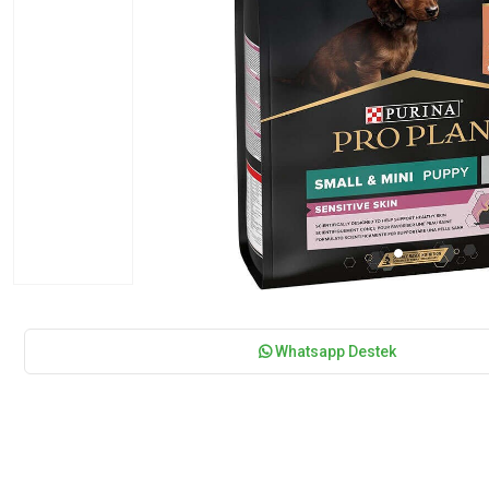
Whatsapp Destek