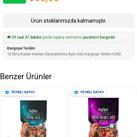
Ürün stoklarımızda kalmamıştır.
🚚
29 saat 37 dakika
içinde sipariş verirseniz
pazartesi kargoda!
Kargoya Teslim
13:00'a Kadar Verilen Siparişleriniz Aynı Gün Kargoya Teslim Edilir.
Benzer Ürünler
YETKİLİ SATICI
YETKİLİ SATICI