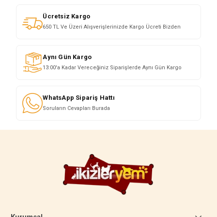
Ücretsiz Kargo
650 TL Ve Üzeri Alışverişlerinizde Kargo Ücreti Bizden
Aynı Gün Kargo
13:00'a Kadar Vereceğiniz Siparişlerde Aynı Gün Kargo
WhatsApp Sipariş Hattı
Soruların Cevapları Burada
Kurumsal