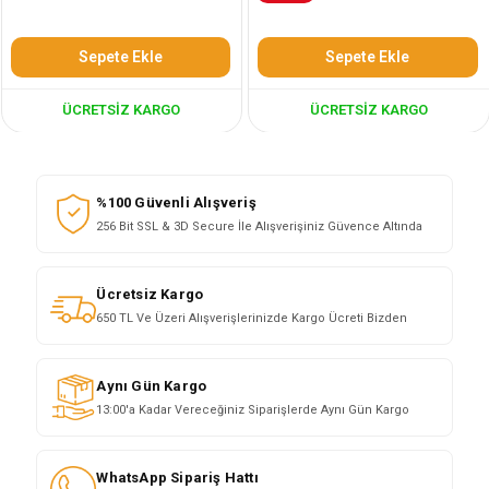
Sepete Ekle
Sepete Ekle
ÜCRETSIZ KARGO
ÜCRETSIZ KARGO
%100 Güvenli Alışveriş
256 Bit SSL & 3D Secure İle Alışverişiniz Güvence Altında
Ücretsiz Kargo
650 TL Ve Üzeri Alışverişlerinizde Kargo Ücreti Bizden
Aynı Gün Kargo
13:00'a Kadar Vereceğiniz Siparişlerde Aynı Gün Kargo
WhatsApp Sipariş Hattı