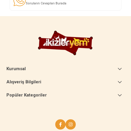
Soruların Cevapları Burada
Kurumsal
Alışveriş Bilgileri
Popüler Kategoriler