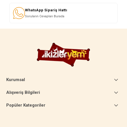
WhatsApp Sipariş Hattı
Soruların Cevapları Burada
Kurumsal
Alışveriş Bilgileri
Popüler Kategoriler