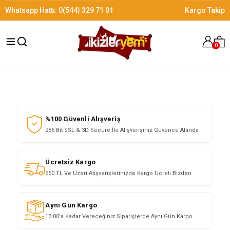
Whatsapp Hattı:
0(544) 329 71 01
Kargo Takip
0
%100 Güvenli Alışveriş
256 Bit SSL & 3D Secure İle Alışverişiniz Güvence Altında
Ücretsiz Kargo
650 TL Ve Üzeri Alışverişlerinizde Kargo Ücreti Bizden
Aynı Gün Kargo
13:00'a Kadar Vereceğiniz Siparişlerde Aynı Gün Kargo