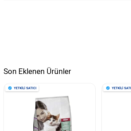
Son Eklenen Ürünler
YETKİLİ SATICI
YETKİLİ SATI