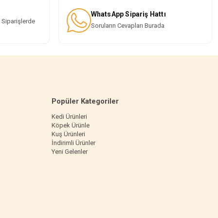
WhatsApp Sipariş Hattı
 Siparişlerde
Soruların Cevapları Burada
Popüler Kategoriler
Kedi Ürünleri
Köpek Ürünle
Kuş Ürünleri
İndirimli Ürünler
Yeni Gelenler