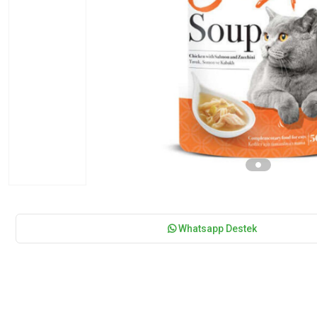
Whatsapp Destek