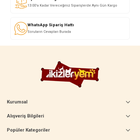
13:00'a Kadar Vereceğiniz Siparişlerde Aynı Gün Kargo
WhatsApp Sipariş Hattı
Soruların Cevapları Burada
Kurumsal
Alışveriş Bilgileri
Popüler Kategoriler