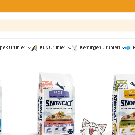
pek Ürünleri
Kuş Ürünleri
Kemirgen Ürünleri