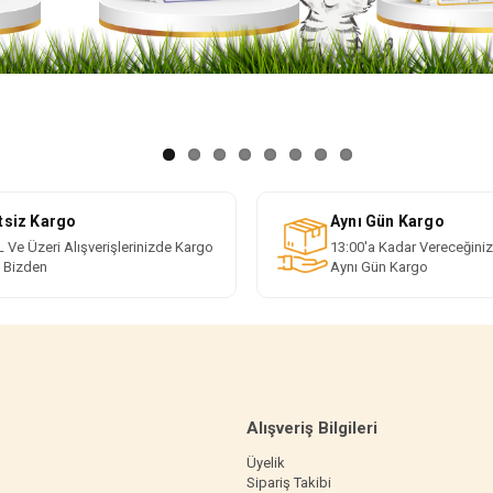
tsiz Kargo
Aynı Gün Kargo
 Ve Üzeri Alışverişlerinizde Kargo
13:00'a Kadar Vereceğiniz
i Bizden
Aynı Gün Kargo
Alışveriş Bilgileri
Üyelik
Sipariş Takibi