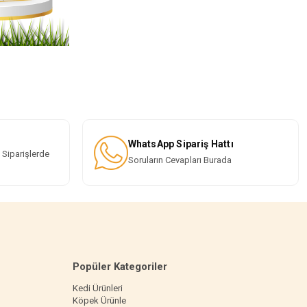
WhatsApp Sipariş Hattı
 Siparişlerde
Soruların Cevapları Burada
Popüler Kategoriler
Kedi Ürünleri
Köpek Ürünle