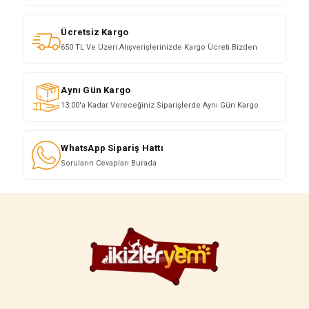
Ücretsiz Kargo
650 TL Ve Üzeri Alışverişlerinizde Kargo Ücreti Bizden
Aynı Gün Kargo
13:00'a Kadar Vereceğiniz Siparişlerde Aynı Gün Kargo
WhatsApp Sipariş Hattı
Soruların Cevapları Burada