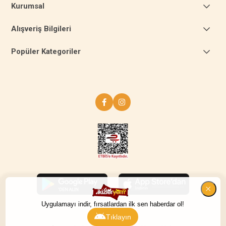
Kurumsal
Alışveriş Bilgileri
Popüler Kategoriler
Uygulamayı indir, fırsatlardan ilk sen haberdar ol!
Tıklayın