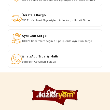
Ücretsiz Kargo
650 TL Ve Üzeri Alışverişlerinizde Kargo Ücreti Bizden
Aynı Gün Kargo
13:00'a Kadar Vereceğiniz Siparişlerde Aynı Gün Kargo
WhatsApp Sipariş Hattı
Soruların Cevapları Burada