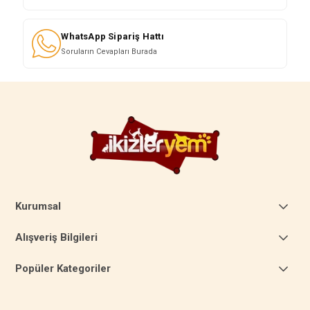
WhatsApp Sipariş Hattı
Soruların Cevapları Burada
Kurumsal
Alışveriş Bilgileri
Popüler Kategoriler