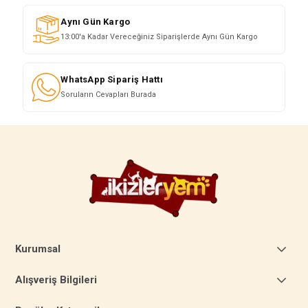
Aynı Gün Kargo
13:00'a Kadar Vereceğiniz Siparişlerde Aynı Gün Kargo
WhatsApp Sipariş Hattı
Soruların Cevapları Burada
Kurumsal
Alışveriş Bilgileri