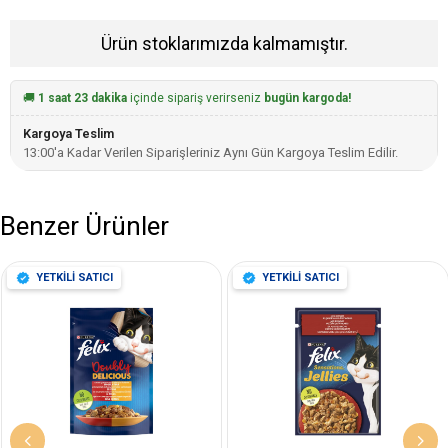
Ürün stoklarımızda kalmamıştır.
🚚
1 saat 23 dakika
içinde sipariş verirseniz
bugün kargoda!
Kargoya Teslim
13:00'a Kadar Verilen Siparişleriniz Aynı Gün Kargoya Teslim Edilir.
Benzer Ürünler
YETKİLİ SATICI
YETKİLİ SATICI