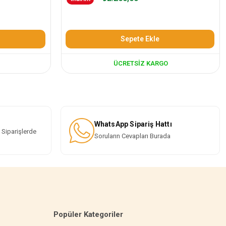
Sepete Ekle
ÜCRETSIZ KARGO
WhatsApp Sipariş Hattı
 Siparişlerde
Soruların Cevapları Burada
Popüler Kategoriler