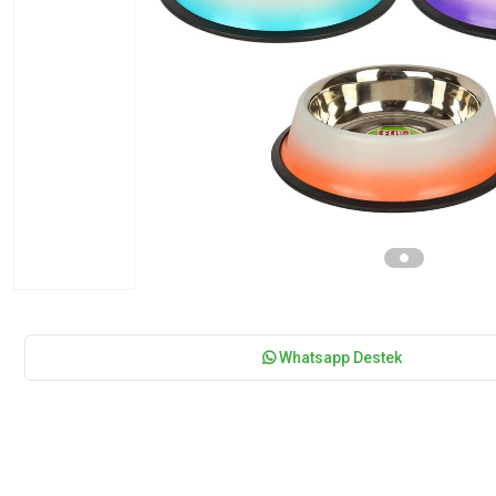
Whatsapp Destek