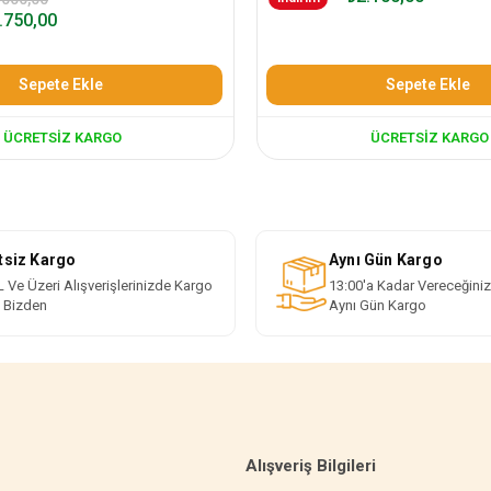
.750,00
Sepete Ekle
Sepete Ekle
ÜCRETSIZ KARGO
ÜCRETSIZ KARGO
tsiz Kargo
Aynı Gün Kargo
 Ve Üzeri Alışverişlerinizde Kargo
13:00'a Kadar Vereceğiniz
i Bizden
Aynı Gün Kargo
Alışveriş Bilgileri