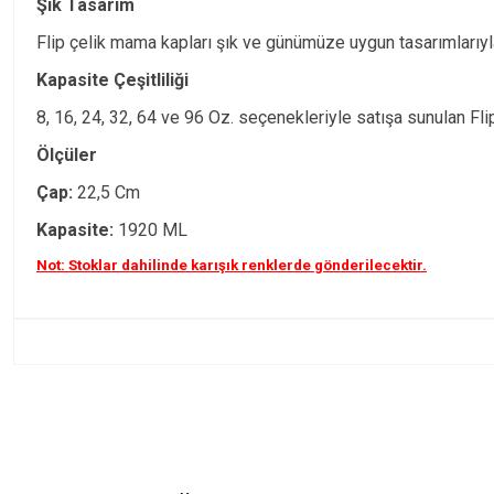
Şık Tasarım
Flip çelik mama kapları şık ve günümüze uygun tasarımlarıy
Kapasite Çeşitliliği
8, 16, 24, 32, 64 ve 96 Oz. seçenekleriyle satışa sunulan Fli
Ölçüler
Çap:
22,5 Cm
Kapasite:
1920 ML
Not: Stoklar dahilinde karışık renklerde gönderilecektir.