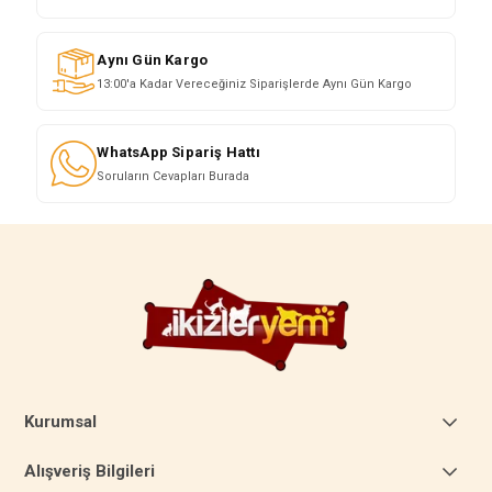
Aynı Gün Kargo
13:00'a Kadar Vereceğiniz Siparişlerde Aynı Gün Kargo
WhatsApp Sipariş Hattı
Soruların Cevapları Burada
Kurumsal
Alışveriş Bilgileri