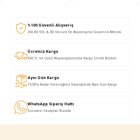
%100 Güvenli Alışveriş
256 Bit SSL & 3D Secure İle Alışverişiniz Güvence Altında
Ücretsiz Kargo
650 TL Ve Üzeri Alışverişlerinizde Kargo Ücreti Bizden
Aynı Gün Kargo
13:00'a Kadar Vereceğiniz Siparişlerde Aynı Gün Kargo
WhatsApp Sipariş Hattı
Soruların Cevapları Burada