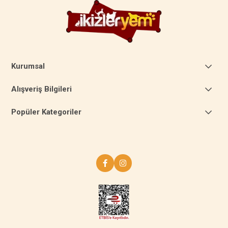
Kurumsal
Alışveriş Bilgileri
Popüler Kategoriler