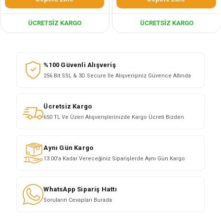
ÜCRETSIZ KARGO
ÜCRETSIZ KARGO
%100 Güvenli Alışveriş
256 Bit SSL & 3D Secure İle Alışverişiniz Güvence Altında
Ücretsiz Kargo
650 TL Ve Üzeri Alışverişlerinizde Kargo Ücreti Bizden
Aynı Gün Kargo
13:00'a Kadar Vereceğiniz Siparişlerde Aynı Gün Kargo
WhatsApp Sipariş Hattı
Soruların Cevapları Burada