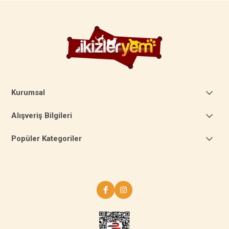
Kurumsal
Alışveriş Bilgileri
Popüler Kategoriler