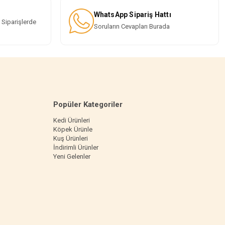
WhatsApp Sipariş Hattı
 Siparişlerde
Soruların Cevapları Burada
Popüler Kategoriler
Kedi Ürünleri
Köpek Ürünle
Kuş Ürünleri
İndirimli Ürünler
Yeni Gelenler