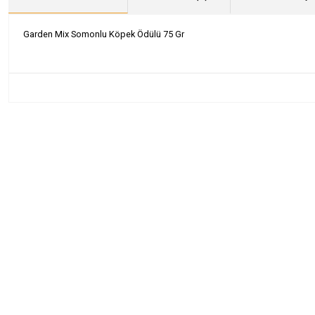
Garden Mix Somonlu Köpek Ödülü 75 Gr