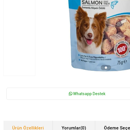
Whatsapp Destek
Ürün Özellikleri
Yorumlar
(0)
Ödeme Seçe