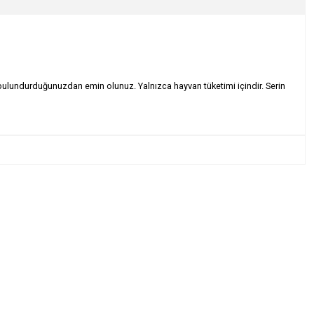
 bulundurduğunuzdan emin olunuz. Yalnızca hayvan tüketimi içindir. Serin