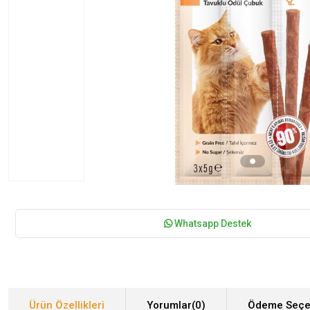
Whatsapp Destek
Ürün Özellikleri
Yorumlar
(0)
Ödeme Seçe