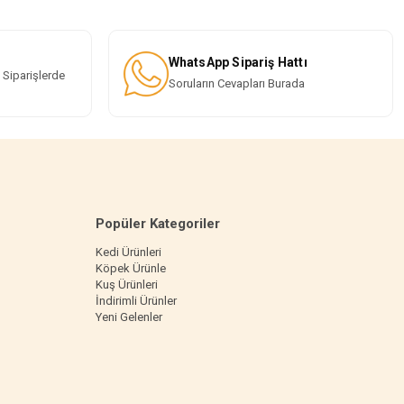
WhatsApp Sipariş Hattı
 Siparişlerde
Soruların Cevapları Burada
Popüler Kategoriler
Kedi Ürünleri
Köpek Ürünle
Kuş Ürünleri
İndirimli Ürünler
Yeni Gelenler