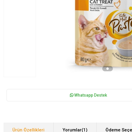
Whatsapp Destek
Ürün Özellikleri
Yorumlar
(1)
Ödeme Seçe