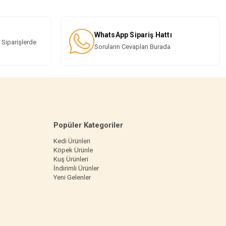
WhatsApp Sipariş Hattı
 Siparişlerde
Soruların Cevapları Burada
Popüler Kategoriler
Kedi Ürünleri
Köpek Ürünle
Kuş Ürünleri
İndirimli Ürünler
Yeni Gelenler