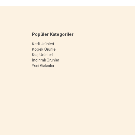
Popüler Kategoriler
Kedi Ürünleri
Köpek Ürünle
Kuş Ürünleri
İndirimli Ürünler
Yeni Gelenler