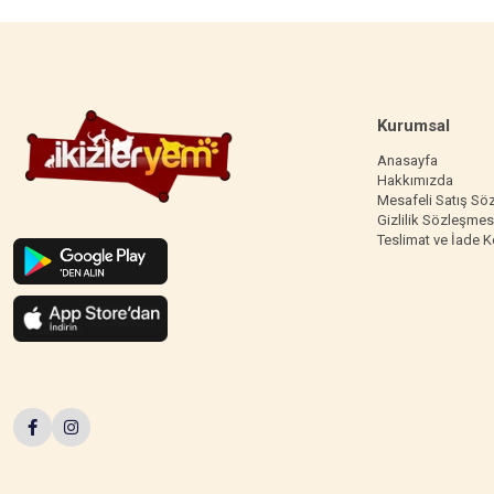
Kurumsal
Anasayfa
Hakkımızda
Mesafeli Satış Sö
Gizlilik Sözleşmes
Teslimat ve İade K