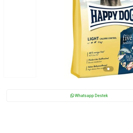
Whatsapp Destek