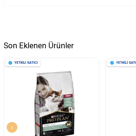
Son Eklenen Ürünler
YETKİLİ SATICI
YETKİLİ SATI