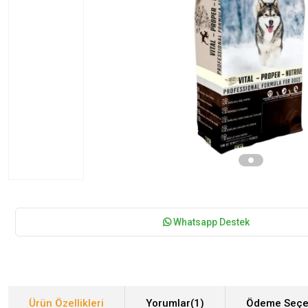
Whatsapp Destek
Ürün Özellikleri
Yorumlar
(1)
Ödeme Seçe