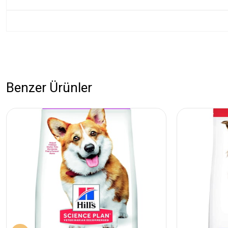
Benzer Ürünler