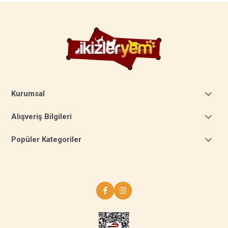
Kurumsal
Alışveriş Bilgileri
Popüler Kategoriler