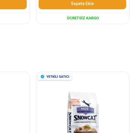
Sepete Ekle
ÜCRETSIZ KARGO
YETKİLİ SATICI