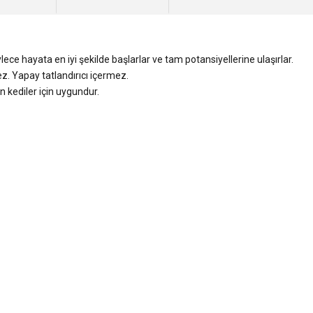
ylece hayata en iyi şekilde başlarlar ve tam potansiyellerine ulaşırlar.
z. Yapay tatlandırıcı içermez.
 kediler için uygundur.