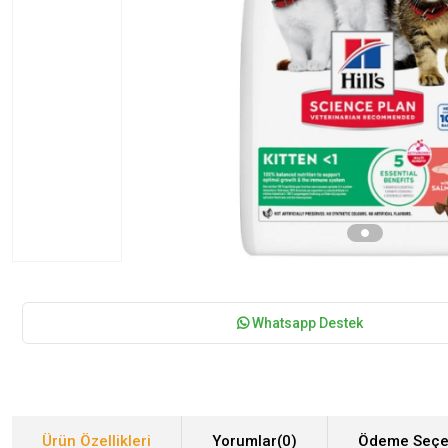
Whatsapp Destek
Ürün Özellikleri
Yorumlar
(0)
Ödeme Seçe