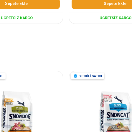
Sepete Ekle
Sepete Ekle
ÜCRETSIZ KARGO
ÜCRETSIZ KARGO
CI
YETKİLİ SATICI