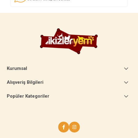
Kurumsal
Alışveriş Bilgileri
Popüler Kategoriler