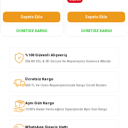
Sepete Ekle
Sepete Ekle
ÜCRETSIZ KARGO
ÜCRETSIZ KARGO
%100 Güvenli Alışveriş
256 Bit SSL & 3D Secure İle Alışverişiniz Güvence Altında
Ücretsiz Kargo
650 TL Ve Üzeri Alışverişlerinizde Kargo Ücreti Bizden
Aynı Gün Kargo
13:00'a Kadar Vereceğiniz Siparişlerde Aynı Gün Kargo
WhatsApp Sipariş Hattı