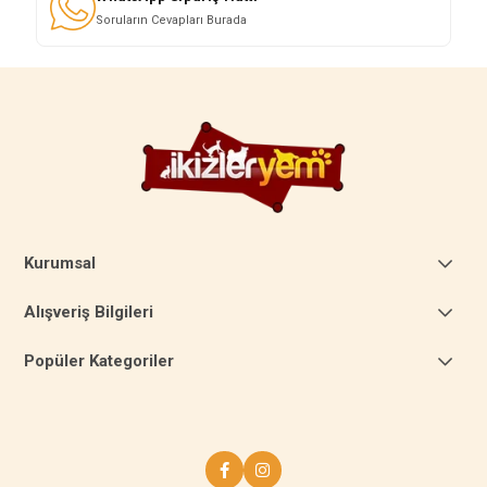
Soruların Cevapları Burada
Kurumsal
Alışveriş Bilgileri
Popüler Kategoriler