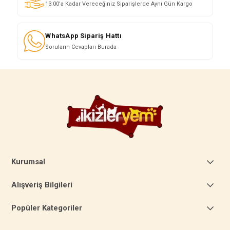
13:00'a Kadar Vereceğiniz Siparişlerde Aynı Gün Kargo
WhatsApp Sipariş Hattı
Soruların Cevapları Burada
Kurumsal
Alışveriş Bilgileri
Popüler Kategoriler