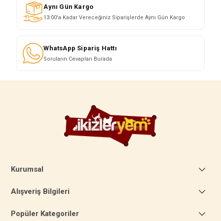
Aynı Gün Kargo
13:00'a Kadar Vereceğiniz Siparişlerde Aynı Gün Kargo
WhatsApp Sipariş Hattı
Soruların Cevapları Burada
Kurumsal
Alışveriş Bilgileri
Popüler Kategoriler