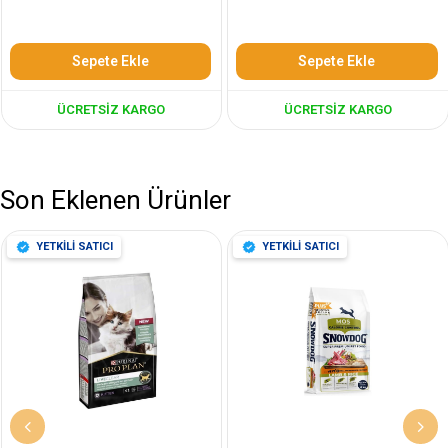
Sepete Ekle
Sepete Ekle
ÜCRETSIZ KARGO
ÜCRETSIZ KARGO
Son Eklenen Ürünler
YETKİLİ SATICI
YETKİLİ SATICI