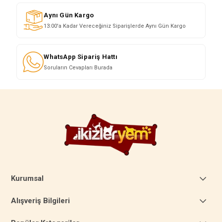
Aynı Gün Kargo
13:00'a Kadar Vereceğiniz Siparişlerde Aynı Gün Kargo
WhatsApp Sipariş Hattı
Soruların Cevapları Burada
Kurumsal
Alışveriş Bilgileri