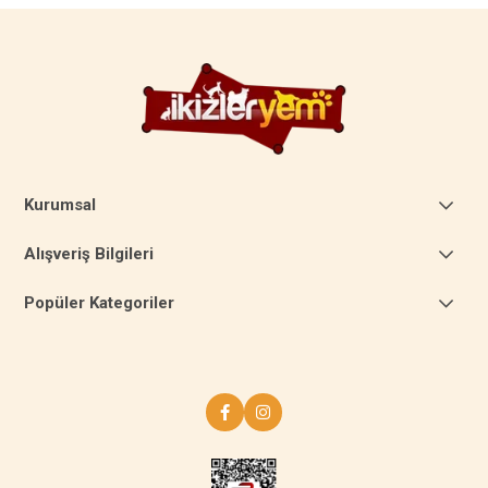
Kurumsal
Alışveriş Bilgileri
Popüler Kategoriler