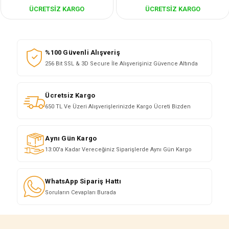
ÜCRETSIZ KARGO
ÜCRETSIZ KARGO
%100 Güvenli Alışveriş
256 Bit SSL & 3D Secure İle Alışverişiniz Güvence Altında
Ücretsiz Kargo
650 TL Ve Üzeri Alışverişlerinizde Kargo Ücreti Bizden
Aynı Gün Kargo
13:00'a Kadar Vereceğiniz Siparişlerde Aynı Gün Kargo
WhatsApp Sipariş Hattı
Soruların Cevapları Burada