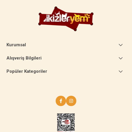
Kurumsal
Alışveriş Bilgileri
Popüler Kategoriler