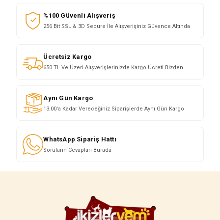
%100 Güvenli Alışveriş
256 Bit SSL & 3D Secure İle Alışverişiniz Güvence Altında
Ücretsiz Kargo
650 TL Ve Üzeri Alışverişlerinizde Kargo Ücreti Bizden
Aynı Gün Kargo
13:00'a Kadar Vereceğiniz Siparişlerde Aynı Gün Kargo
WhatsApp Sipariş Hattı
Soruların Cevapları Burada