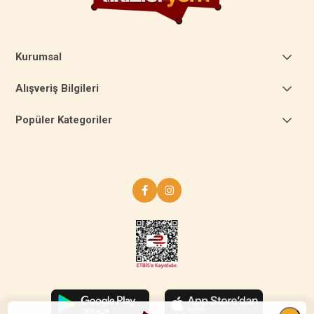
Kurumsal
Alışveriş Bilgileri
Popüler Kategoriler