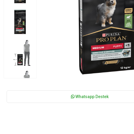
Whatsapp Destek