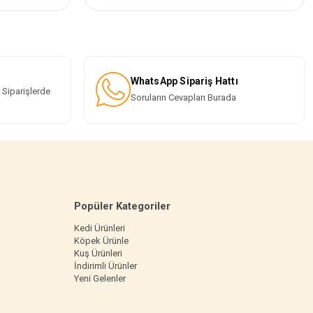
WhatsApp Sipariş Hattı
 Siparişlerde
Soruların Cevapları Burada
Popüler Kategoriler
Kedi Ürünleri
Köpek Ürünle
Kuş Ürünleri
İndirimli Ürünler
Yeni Gelenler