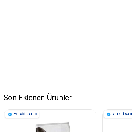
Son Eklenen Ürünler
YETKİLİ SATICI
YETKİLİ SATI