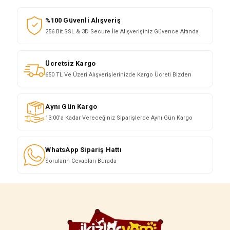
%100 Güvenli Alışveriş
256 Bit SSL & 3D Secure İle Alışverişiniz Güvence Altında
Ücretsiz Kargo
650 TL Ve Üzeri Alışverişlerinizde Kargo Ücreti Bizden
Aynı Gün Kargo
13:00'a Kadar Vereceğiniz Siparişlerde Aynı Gün Kargo
WhatsApp Sipariş Hattı
Soruların Cevapları Burada