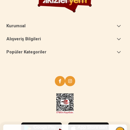
Kurumsal
Alışveriş Bilgileri
Popüler Kategoriler