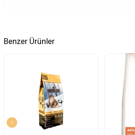
Benzer Ürünler