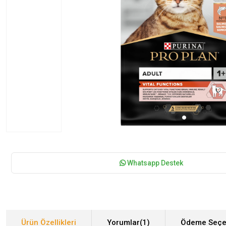
Whatsapp Destek
Ürün Özellikleri
Yorumlar
(1)
Ödeme Seçe