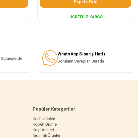
Sepete Ekle
ÜCRETSIZ KARGO
WhatsApp Sipariş Hattı
 Siparişlerde
Soruların Cevapları Burada
Popüler Kategoriler
Kedi Ürünleri
Köpek Ürünle
Kuş Ürünleri
İndirimli Ürünler