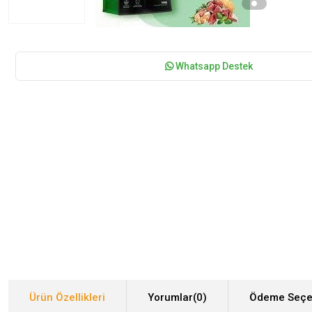
Whatsapp Destek
Ürün Özellikleri
Yorumlar
(0)
Ödeme Seçe