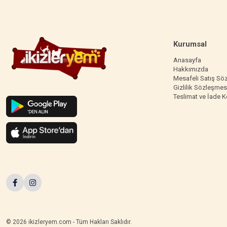
Kurumsal
Anasayfa
Hakkımızda
Mesafeli Satış Sö
Gizlilik Sözleşmes
Teslimat ve İade K
© 2026 ikizleryem.com - Tüm Hakları Saklıdır.