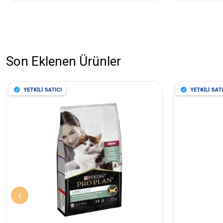
Son Eklenen Ürünler
YETKİLİ SATICI
YETKİLİ SATI