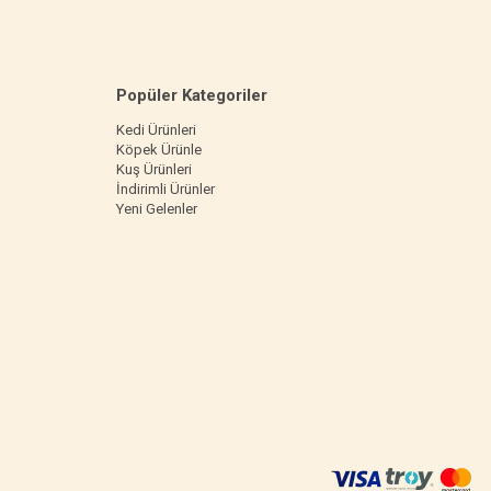
Popüler Kategoriler
Kedi Ürünleri
Köpek Ürünle
Kuş Ürünleri
İndirimli Ürünler
Yeni Gelenler