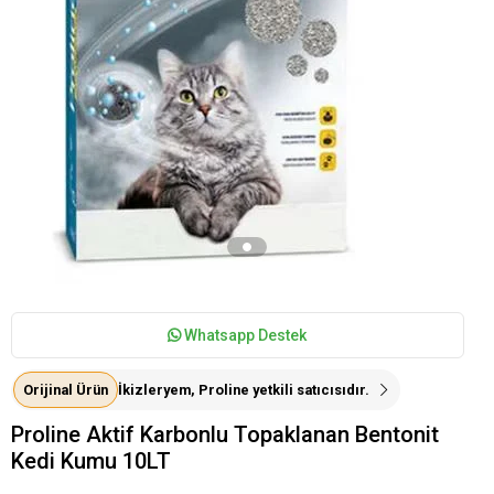
Whatsapp Destek
Orijinal Ürün
İkizleryem, Proline yetkili satıcısıdır.
Proline Aktif Karbonlu Topaklanan Bentonit
Kedi Kumu 10LT