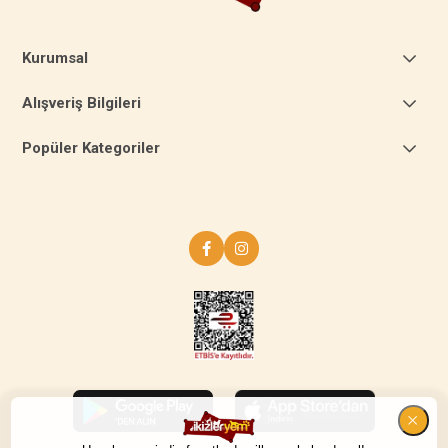
Kurumsal
Alışveriş Bilgileri
Popüler Kategoriler