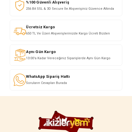
%100 Güvenli Alışveriş
256 Bit SSL & 3D Secure İle Alışverişiniz Güvence Altında
Ücretsiz Kargo
650 TL Ve Üzeri Alışverişlerinizde Kargo Ücreti Bizden
Aynı Gün Kargo
13:00'a Kadar Vereceğiniz Siparişlerde Aynı Gün Kargo
WhatsApp Sipariş Hattı
Soruların Cevapları Burada