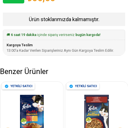
Ürün stoklarımızda kalmamıştır.
🚚
6 saat 19 dakika
içinde sipariş verirseniz
bugün kargoda!
Kargoya Teslim
13:00'a Kadar Verilen Siparişleriniz Aynı Gün Kargoya Teslim Edilir.
Benzer Ürünler
YETKİLİ SATICI
YETKİLİ SATICI