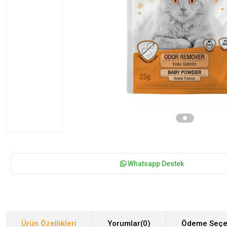
Whatsapp Destek
Ürün Özellikleri
Yorumlar
(0)
Ödeme Seçe