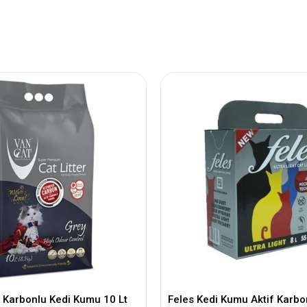
 Karbonlu Kedi Kumu 10 Lt
Feles Kedi Kumu Aktif Karbon