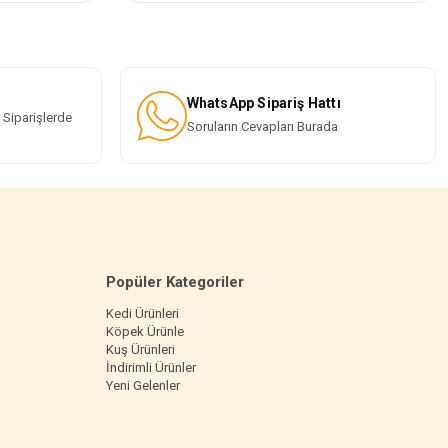
WhatsApp Sipariş Hattı
 Siparişlerde
Soruların Cevapları Burada
Popüler Kategoriler
Kedi Ürünleri
Köpek Ürünle
Kuş Ürünleri
İndirimli Ürünler
Yeni Gelenler