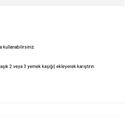
 kullanabilirsiniz.
aşık 2 veya 3 yemek kaşığı) ekleyerek karıştırın.