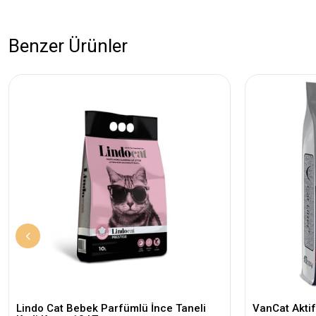
Benzer Ürünler
Lindo Cat Bebek Parfümlü İnce Taneli
VanCat Aktif