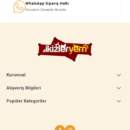
WhatsApp Sipariş Hattı
Soruların Cevapları Burada
Kurumsal
Alışveriş Bilgileri
Popüler Kategoriler