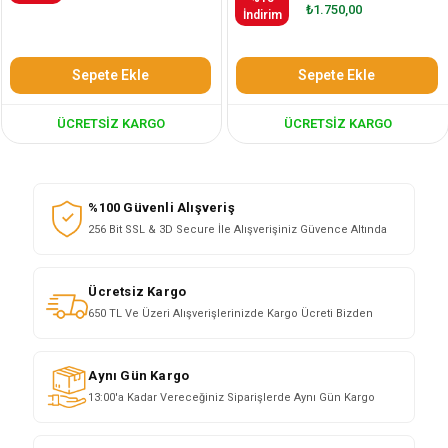
₺1.750,00
İndirim
Sepete Ekle
Sepete Ekle
ÜCRETSIZ KARGO
ÜCRETSIZ KARGO
%100 Güvenli Alışveriş
256 Bit SSL & 3D Secure İle Alışverişiniz Güvence Altında
Ücretsiz Kargo
650 TL Ve Üzeri Alışverişlerinizde Kargo Ücreti Bizden
Aynı Gün Kargo
13:00'a Kadar Vereceğiniz Siparişlerde Aynı Gün Kargo