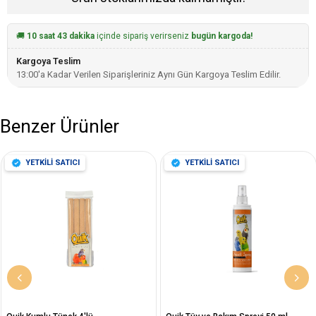
🚚
10 saat 43 dakika
içinde sipariş verirseniz
bugün kargoda!
Kargoya Teslim
13:00'a Kadar Verilen Siparişleriniz Aynı Gün Kargoya Teslim Edilir.
Benzer Ürünler
YETKİLİ SATICI
YETKİLİ SATICI