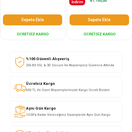
₺1.750,00
İndirim
Sepete Ekle
Sepete Ekle
ÜCRETSIZ KARGO
ÜCRETSIZ KARGO
%100 Güvenli Alışveriş
256 Bit SSL & 3D Secure İle Alışverişiniz Güvence Altında
Ücretsiz Kargo
650 TL Ve Üzeri Alışverişlerinizde Kargo Ücreti Bizden
Aynı Gün Kargo
13:00'a Kadar Vereceğiniz Siparişlerde Aynı Gün Kargo