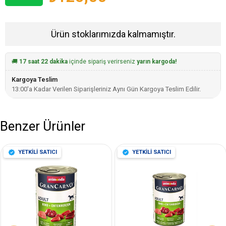
Ürün stoklarımızda kalmamıştır.
🚚
17 saat 22 dakika
içinde sipariş verirseniz
yarın kargoda!
Kargoya Teslim
13:00'a Kadar Verilen Siparişleriniz Aynı Gün Kargoya Teslim Edilir.
Benzer Ürünler
YETKİLİ SATICI
YETKİLİ SATICI