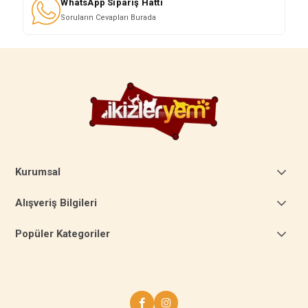
WhatsApp Sipariş Hattı
Soruların Cevapları Burada
Kurumsal
Alışveriş Bilgileri
Popüler Kategoriler