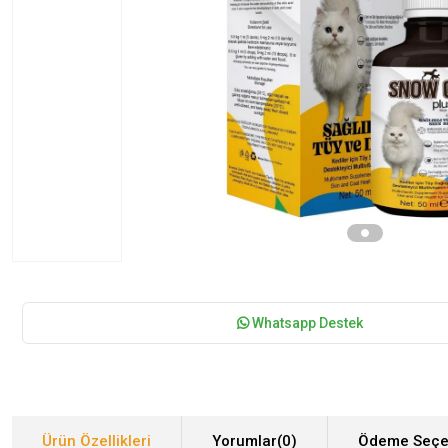
Whatsapp Destek
Ürün Özellikleri
Yorumlar
(0)
Ödeme Seçe