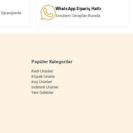
WhatsApp Sipariş Hattı
 Siparişlerde
Soruların Cevapları Burada
Popüler Kategoriler
Kedi Ürünleri
Köpek Ürünle
Kuş Ürünleri
İndirimli Ürünler
Yeni Gelenler