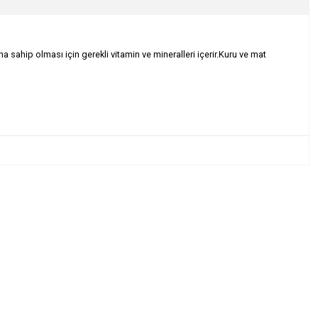
na sahip olması için gerekli vitamin ve mineralleri içerir.Kuru ve mat