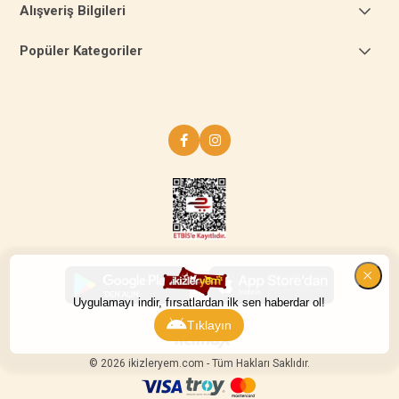
Alışveriş Bilgileri
Popüler Kategoriler
Uygulamayı indir, fırsatlardan ilk sen haberdar ol!
Tıklayın
© 2026 ikizleryem.com - Tüm Hakları Saklıdır.