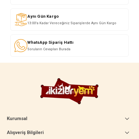
Aynı Gün Kargo
13:00'a Kadar Vereceğiniz Siparişlerde Aynı Gün Kargo
WhatsApp Sipariş Hattı
Soruların Cevapları Burada
Kurumsal
Alışveriş Bilgileri