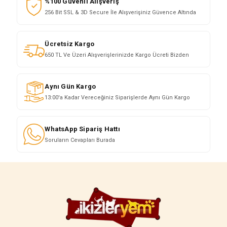
%100 Güvenli Alışveriş
256 Bit SSL & 3D Secure İle Alışverişiniz Güvence Altında
Ücretsiz Kargo
650 TL Ve Üzeri Alışverişlerinizde Kargo Ücreti Bizden
Aynı Gün Kargo
13:00'a Kadar Vereceğiniz Siparişlerde Aynı Gün Kargo
WhatsApp Sipariş Hattı
Soruların Cevapları Burada