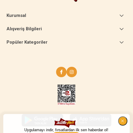
Kurumsal
Alışveriş Bilgileri
Popüler Kategoriler
Uygulamayı indir, fırsatlardan ilk sen haberdar ol!