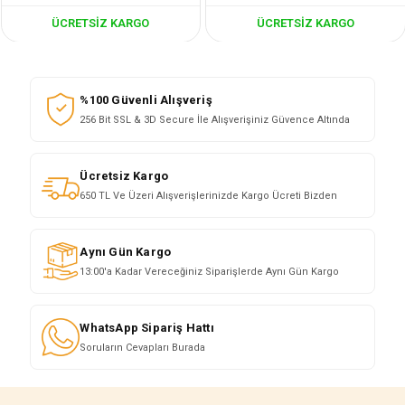
ÜCRETSIZ KARGO
ÜCRETSIZ KARGO
%100 Güvenli Alışveriş
256 Bit SSL & 3D Secure İle Alışverişiniz Güvence Altında
Ücretsiz Kargo
650 TL Ve Üzeri Alışverişlerinizde Kargo Ücreti Bizden
Aynı Gün Kargo
13:00'a Kadar Vereceğiniz Siparişlerde Aynı Gün Kargo
WhatsApp Sipariş Hattı
Soruların Cevapları Burada