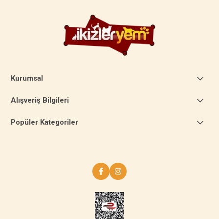
Kurumsal
Alışveriş Bilgileri
Popüler Kategoriler